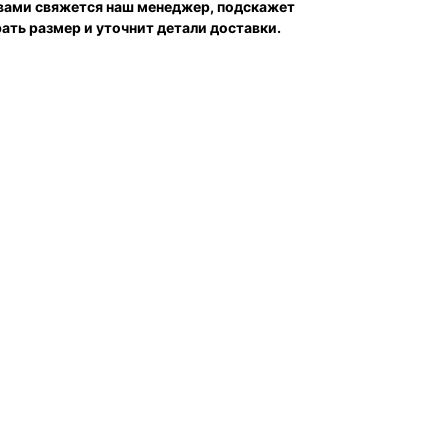
 вами свяжется наш менеджер, подскажет
ть размер и уточнит детали доставки.