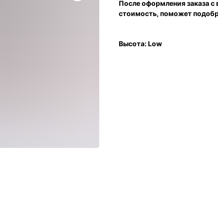
После оформления заказа с
стоимость, поможет подобра
Высота: Low