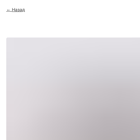
Назад