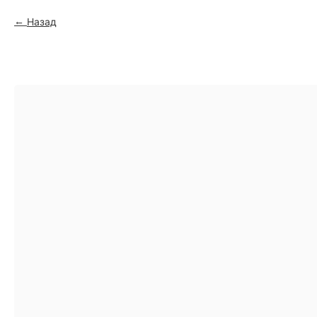
Назад