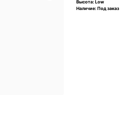
Высота: Low
Наличие: Под заказ