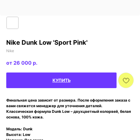
Nike Dunk Low 'Sport Pink'
Nike
26 000
р.
КУПИТЬ
Финальная цена зависит от размера. После оформления заказа с
вами свяжется менеджер для уточнения деталей.
Классическая формула Dunk Low – двухцветный колорвей, белая
основа, 100% кожа.
Модель: Dunk
Высота: Low