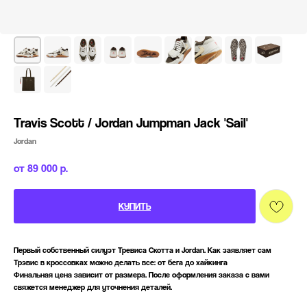
Travis Scott / Jordan Jumpman Jack 'Sail'
Jordan
89 000
р.
КУПИТЬ
Первый собственный силуэт Тревиса Скотта и Jordan. Как заявляет сам
Трэвис в кроссовках можно делать все: от бега до хайкинга
Финальная цена зависит от размера. После оформления заказа с вами
свяжется менеджер для уточнения деталей.