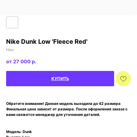
Nike Dunk Low 'Fleece Red'
Nike
27 000
р.
КУПИТЬ
Обратите внимание! Данная модель выходила до 42 размера
Финальная цена зависит от размера. После оформления заказа с
вами свяжется менеджер для уточнения деталей.
Модель: Dunk