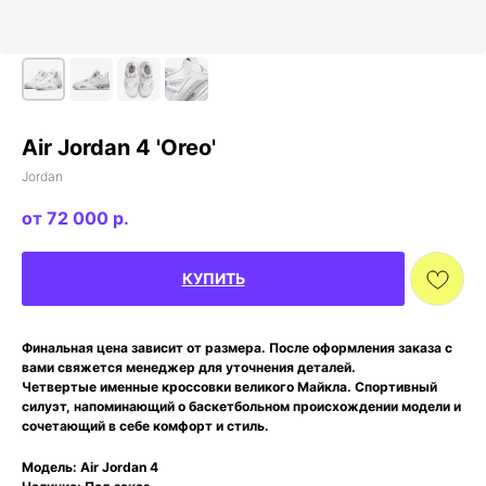
Air Jordan 4 'Oreo'
Jordan
72 000
р.
КУПИТЬ
Финальная цена зависит от размера. После оформления заказа с
вами свяжется менеджер для уточнения деталей.
Четвертые именные кроссовки великого Майкла. Спортивный
силуэт, напоминающий о баскетбольном происхождении модели и
сочетающий в себе комфорт и стиль.
Модель: Air Jordan 4