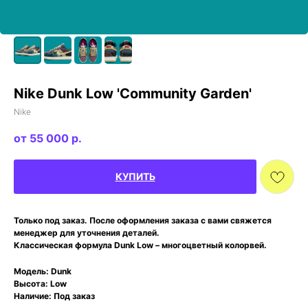
Nike Dunk Low 'Community Garden'
Nike
55 000
р.
КУПИТЬ
Только под заказ. После оформления заказа с вами свяжется
менеджер для уточнения деталей.
Классическая формула Dunk Low – многоцветный колорвей.
Модель: Dunk
Высота: Low
Наличие: Под заказ