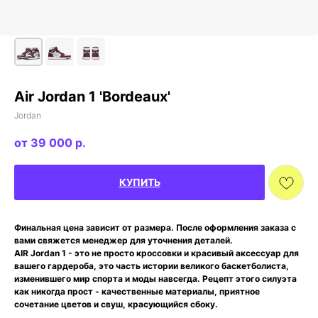
Air Jordan 1 'Bordeaux'
Jordan
39 000
р.
КУПИТЬ
Финальная цена зависит от размера. После оформления заказа с
вами свяжется менеджер для уточнения деталей.
AIR Jordan 1 - это не просто кроссовки и красивый аксессуар для
вашего гардероба, это часть истории великого баскетболиста,
изменившего мир спорта и моды навсегда. Рецепт этого силуэта
как никогда прост - качественные материалы, приятное
сочетание цветов и свуш, красующийся сбоку.