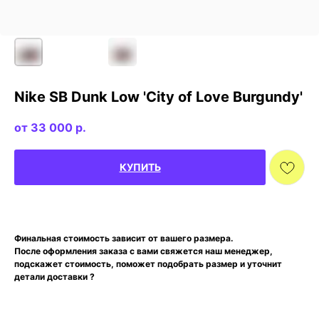
Nike SB Dunk Low 'City of Love Burgundy'
33 000
р.
КУПИТЬ
Финальная стоимость зависит от вашего размера.
После оформления заказа с вами свяжется наш менеджер,
подскажет стоимость, поможет подобрать размер и уточнит
детали доставки ?