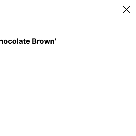
Chocolate Brown'