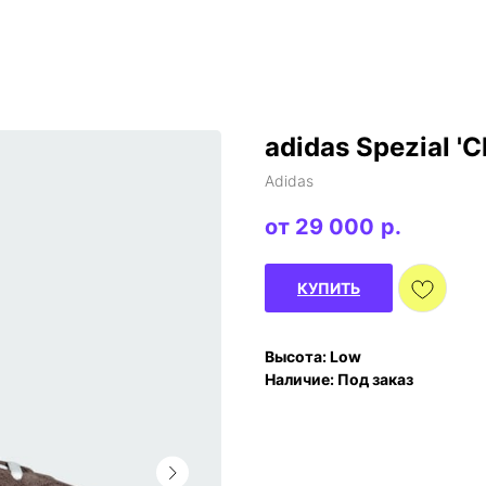
adidas Spezial '
Adidas
29 000
р.
КУПИТЬ
Высота: Low
Наличие: Под заказ