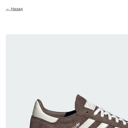
Назад