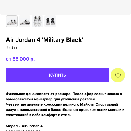
Air Jordan 4 'Military Black'
Jordan
55 000
р.
КУПИТЬ
Финальная цена зависит от размера. После оформления заказа с
вами свяжется менеджер для уточнения деталей.
Четвертые именные кроссовки великого Майкла. Спортивный
силуэт, напоминающий о баскетбольном происхождении модели и
сочетающий в себе комфорт и стиль.
Модель: Air Jordan 4