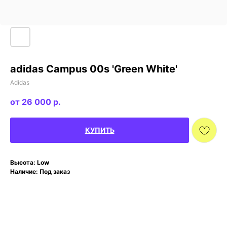
adidas Campus 00s 'Green White'
Adidas
26 000
р.
КУПИТЬ
Высота: Low
Наличие: Под заказ