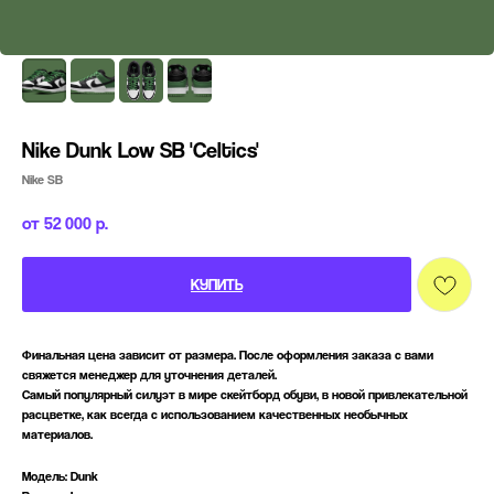
Nike Dunk Low SB 'Celtics'
Nike SB
52 000
р.
КУПИТЬ
Финальная цена зависит от размера. После оформления заказа с вами
свяжется менеджер для уточнения деталей.
Самый популярный силуэт в мире скейтборд обуви, в новой привлекательной
расцветке, как всегда с использованием качественных необычных
материалов.
Модель: Dunk