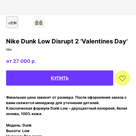
Nike Dunk Low Disrupt 2 'Valentines Day'
Nike
27 000
р.
КУПИТЬ
Финальная цена зависит от размера. После оформления заказа с
вами свяжется менеджер для уточнения деталей.
Классическая формула Dunk Low – двухцветный колорвей, белая
основа, 100% кожа.
Модель: Dunk
Высота: Low