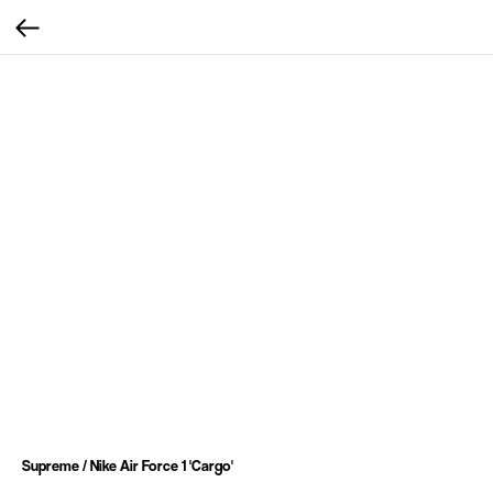
Supreme / Nike Air Force 1 'Cargo'