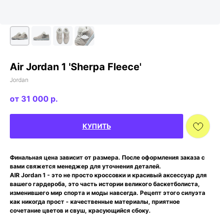
Air Jordan 1 'Sherpa Fleece'
Jordan
31 000
р.
КУПИТЬ
Финальная цена зависит от размера. После оформления заказа с
вами свяжется менеджер для уточнения деталей.
AIR Jordan 1 - это не просто кроссовки и красивый аксессуар для
вашего гардероба, это часть истории великого баскетболиста,
изменившего мир спорта и моды навсегда. Рецепт этого силуэта
как никогда прост - качественные материалы, приятное
сочетание цветов и свуш, красующийся сбоку.